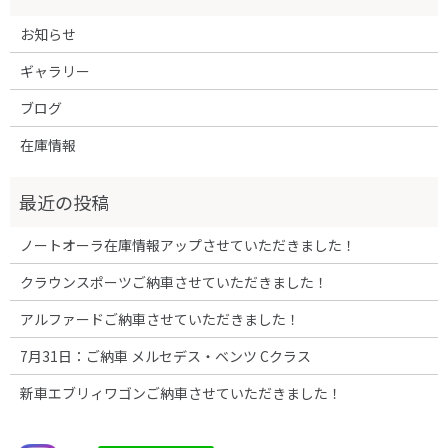
お知らせ
ギャラリー
ブログ
在庫情報
ノートオーラ在庫情報アップさせていただきました！
クラウンスポーツご納車させていただきました！
アルファードご納車させていただきました！
7月31日：ご納車 メルセデス・ベンツ Cクラス
新車エブリィワゴンご納車させていただきました！