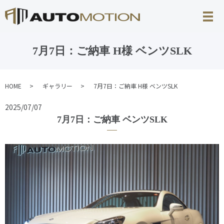
7月7日：ご納車 H様 ベンツSLK
HOME
ギャラリー
7月7日：ご納車 H様 ベンツSLK
2025/07/07
7月7日：ご納車 ベンツSLK