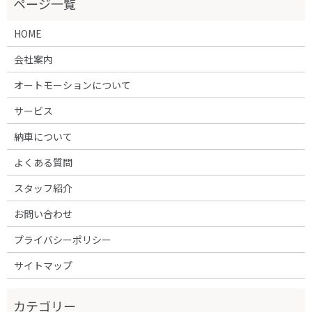
HOME
会社案内
オートモーションについて
サービス
納車について
よくある質問
スタッフ紹介
お問い合わせ
プライバシーポリシー
サイトマップ