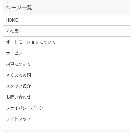
HOME
会社案内
オートモーションについて
サービス
納車について
よくある質問
スタッフ紹介
お問い合わせ
プライバシーポリシー
サイトマップ