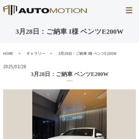
3月28日：ご納車 I様 ベンツE200W
HOME
ギャラリー
3月28日：ご納車 I様 ベンツE200W
2025/03/28
3月28日：ご納車 ベンツE200W