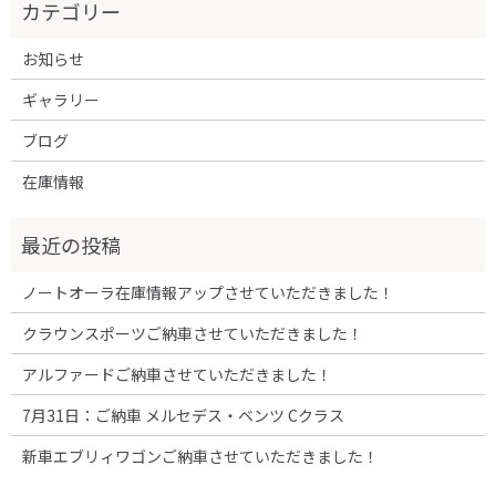
お知らせ
ギャラリー
ブログ
在庫情報
ノートオーラ在庫情報アップさせていただきました！
クラウンスポーツご納車させていただきました！
アルファードご納車させていただきました！
7月31日：ご納車 メルセデス・ベンツ Cクラス
新車エブリィワゴンご納車させていただきました！