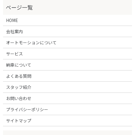
HOME
会社案内
オートモーションについて
サービス
納車について
よくある質問
スタッフ紹介
お問い合わせ
プライバシーポリシー
サイトマップ