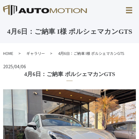
4月6日：ご納車 I様 ポルシェマカンGTS
HOME
ギャラリー
4月6日：ご納車 I様 ポルシェマカンGTS
2025/04/06
4月6日：ご納車 ポルシェマカンGTS