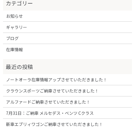
お知らせ
ギャラリー
ブログ
在庫情報
ノートオーラ在庫情報アップさせていただきました！
クラウンスポーツご納車させていただきました！
アルファードご納車させていただきました！
7月31日：ご納車 メルセデス・ベンツ Cクラス
新車エブリィワゴンご納車させていただきました！