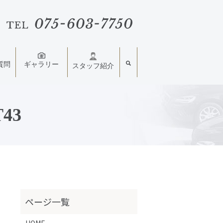
質問
ギャラリー
スタッフ紹介
43
HOME