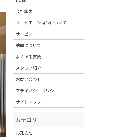
会社案内
オートモーションについて
サービス
納車について
よくある質問
スタッフ紹介
お問い合わせ
プライバシーポリシー
サイトマップ
お知らせ