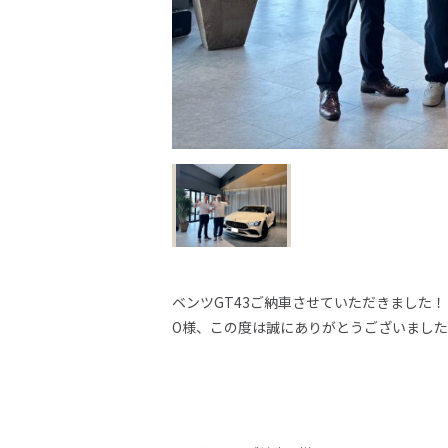
ベンツGT43ご納車させていただきました！
O様、この度は誠にありがとうございました