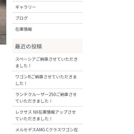
ギャラリー
ブログ
在庫情報
スペーシアご納車させていただき
ました！
ワゴンRご納車させていただきま
した！
ランドクルーザー250ご納車させ
ていただきました！
レクサス NX在庫情報アップさせ
ていただきました！
メルセデスAMG Cクラスワゴン在