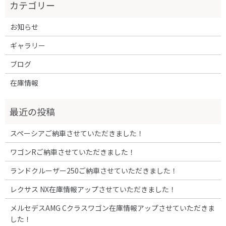
お知らせ
ギャラリー
ブログ
在庫情報
スペーシアご納車させていただきました！
ワゴンRご納車させていただきました！
ランドクルーザー250ご納車させていただきました！
レクサス NX在庫情報アップさせていただきました！
メルセデスAMG Cクラスワゴン在庫情報アップさせていただきま
した！