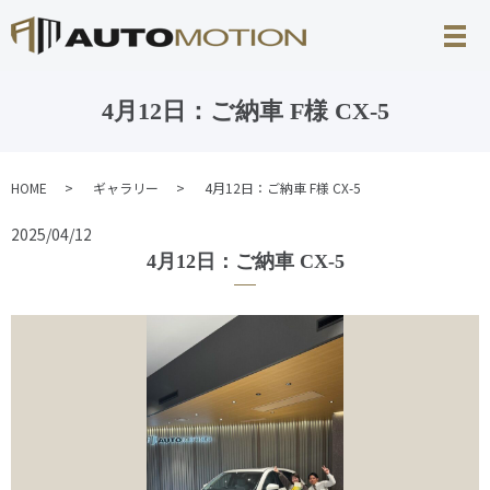
4月12日：ご納車 F様 CX-5
HOME
ギャラリー
4月12日：ご納車 F様 CX-5
2025/04/12
4月12日：ご納車 CX-5