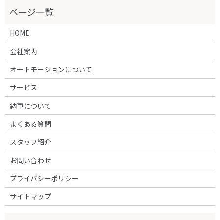
HOME
会社案内
オートモーションについて
サービス
納車について
よくある質問
スタッフ紹介
お問い合わせ
プライバシーポリシー
サイトマップ