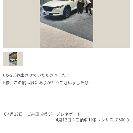
CX-5ご納車させていただきました！
F様、この度は誠にありがとうございました😊
4月12日：ご納車 K様 ジープレネゲード
4月12日：ご納車 H様 レクサスLC500