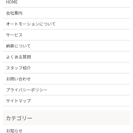
HOME
会社案内
オートモーションについて
サービス
納車について
よくある質問
スタッフ紹介
お問い合わせ
プライバシーポリシー
サイトマップ
お知らせ