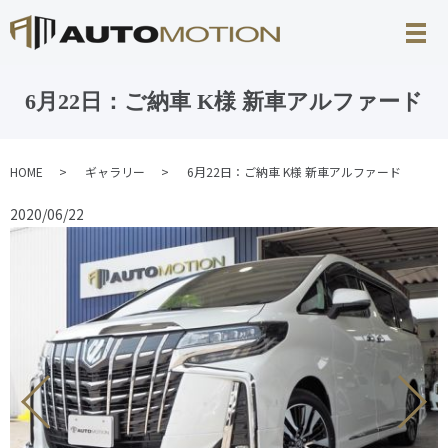
6月22日：ご納車 K様 新車アルファード
HOME
ギャラリー
6月22日：ご納車 K様 新車アルファード
2020/06/22