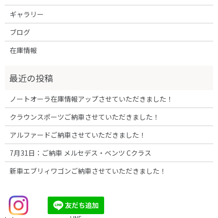
ギャラリー
ブログ
在庫情報
ノートオーラ在庫情報アップさせていただきました！
クラウンスポーツご納車させていただきました！
アルファードご納車させていただきました！
7月31日：ご納車 メルセデス・ベンツ Cクラス
新車エブリィワゴンご納車させていただきました！
LINE