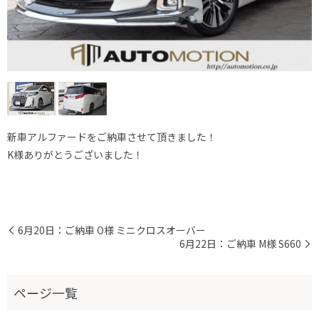
新車アルファードをご納車させて頂きました！
K様ありがとうございました！
6月20日：ご納車 O様 ミニクロスオーバー
6月22日：ご納車 M様 S660