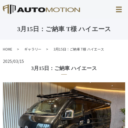
3月15日：ご納車 T様 ハイエース
HOME
ギャラリー
3月15日：ご納車 T様 ハイエース
2025/03/15
3月15日：ご納車 ハイエース