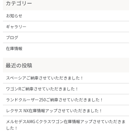
お知らせ
ギャラリー
ブログ
在庫情報
スペーシアご納車させていただきました！
ワゴンRご納車させていただきました！
ランドクルーザー250ご納車させていただきました！
レクサス NX在庫情報アップさせていただきました！
メルセデスAMG Cクラスワゴン在庫情報アップさせていただきま
した！