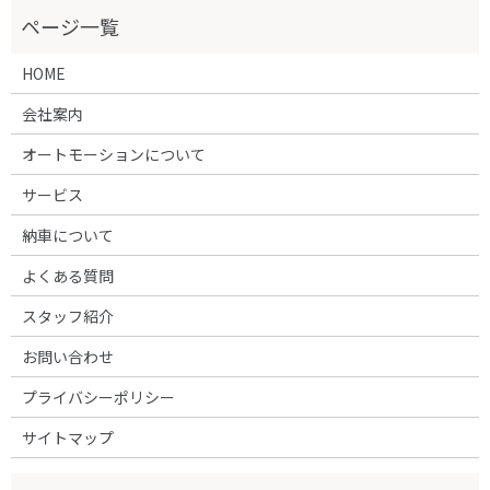
HOME
会社案内
オートモーションについて
サービス
納車について
よくある質問
スタッフ紹介
お問い合わせ
プライバシーポリシー
サイトマップ