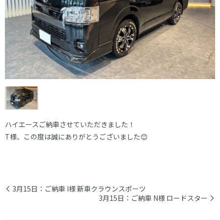
ハイエースご納車させていただきました！
T様、この度は誠にありがとうございました😊
3月15日：ご納車 I様 新車クラウンスポーツ
3月15日：ご納車 N様 ロードスター