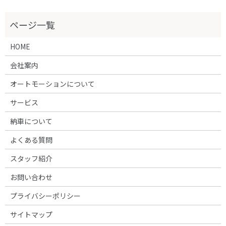
HOME
会社案内
オートモーションについて
サービス
納車について
よくある質問
スタッフ紹介
お問い合わせ
プライバシーポリシー
サイトマップ