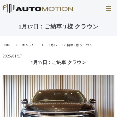
1月17日：ご納車 T様 クラウン
HOME
ギャラリー
1月17日：ご納車 T様 クラウン
2025/01/17
1月17日：ご納車 クラウン