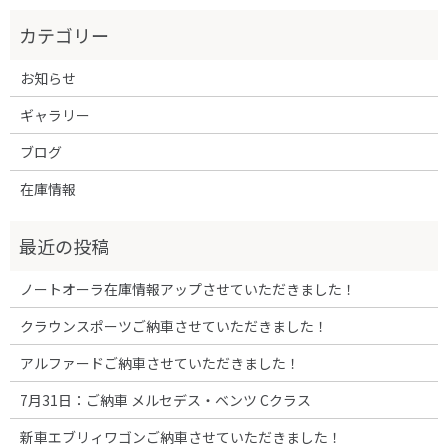
お知らせ
ギャラリー
ブログ
在庫情報
ノートオーラ在庫情報アップさせていただきました！
クラウンスポーツご納車させていただきました！
アルファードご納車させていただきました！
7月31日：ご納車 メルセデス・ベンツ Cクラス
新車エブリィワゴンご納車させていただきました！