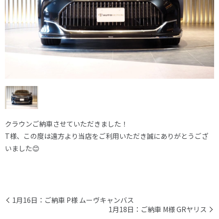
クラウンご納車させていただきました！
T様、この度は遠方より当店をご利用いただき誠にありがとうござ
いました😊
1月16日：ご納車 P様 ムーヴキャンバス
1月18日：ご納車 M様 GRヤリス