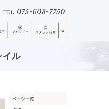
質問
ギャラリー
スタッフ紹介
レイル
HOME