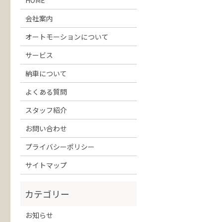
会社案内
オートモーションについて
サービス
納車について
よくある質問
スタッフ紹介
お問い合わせ
プライバシーポリシー
サイトマップ
お知らせ