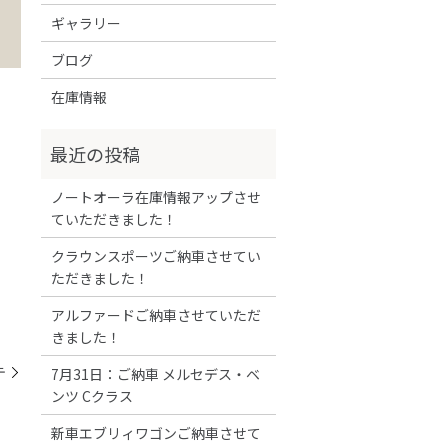
ギャラリー
ブログ
在庫情報
ノートオーラ在庫情報アップさせ
ていただきました！
クラウンスポーツご納車させてい
ただきました！
アルファードご納車させていただ
きました！
テ
7月31日：ご納車 メルセデス・ベ
ンツ Cクラス
新車エブリィワゴンご納車させて