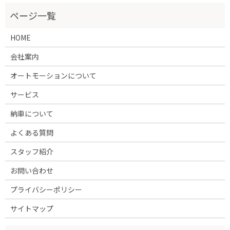
HOME
会社案内
オートモーションについて
サービス
納車について
よくある質問
スタッフ紹介
お問い合わせ
プライバシーポリシー
サイトマップ