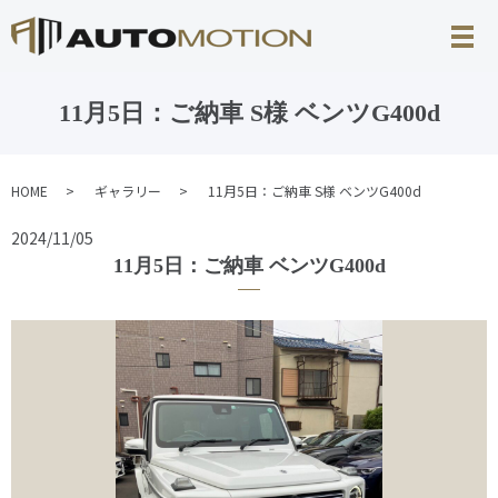
11月5日：ご納車 S様 ベンツG400d
HOME
ギャラリー
11月5日：ご納車 S様 ベンツG400d
2024/11/05
11月5日：ご納車 ベンツG400d