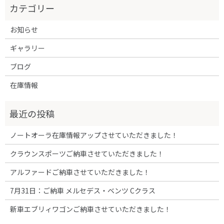
お知らせ
ギャラリー
ブログ
在庫情報
ノートオーラ在庫情報アップさせていただきました！
クラウンスポーツご納車させていただきました！
アルファードご納車させていただきました！
7月31日：ご納車 メルセデス・ベンツ Cクラス
新車エブリィワゴンご納車させていただきました！