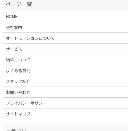
HOME
会社案内
オートモーションについて
サービス
納車について
よくある質問
スタッフ紹介
お問い合わせ
プライバシーポリシー
サイトマップ