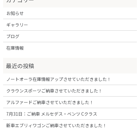
お知らせ
ギャラリー
ブログ
在庫情報
ノートオーラ在庫情報アップさせていただきました！
クラウンスポーツご納車させていただきました！
アルファードご納車させていただきました！
7月31日：ご納車 メルセデス・ベンツ Cクラス
新車エブリィワゴンご納車させていただきました！