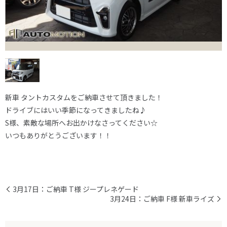
新車 タントカスタムをご納車させて頂きました！
ドライブにはいい季節になってきましたね♪
S様、素敵な場所へお出かけなさってください☆
いつもありがとうございます！！
3月17日：ご納車 T様 ジープレネゲード
3月24日：ご納車 F様 新車ライズ