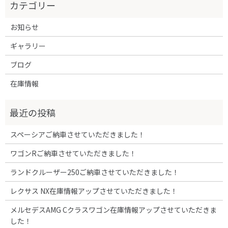
お知らせ
ギャラリー
ブログ
在庫情報
スペーシアご納車させていただきました！
ワゴンRご納車させていただきました！
ランドクルーザー250ご納車させていただきました！
レクサス NX在庫情報アップさせていただきました！
メルセデスAMG Cクラスワゴン在庫情報アップさせていただきま
した！