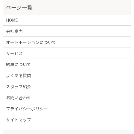
HOME
会社案内
オートモーションについて
サービス
納車について
よくある質問
スタッフ紹介
お問い合わせ
プライバシーポリシー
サイトマップ