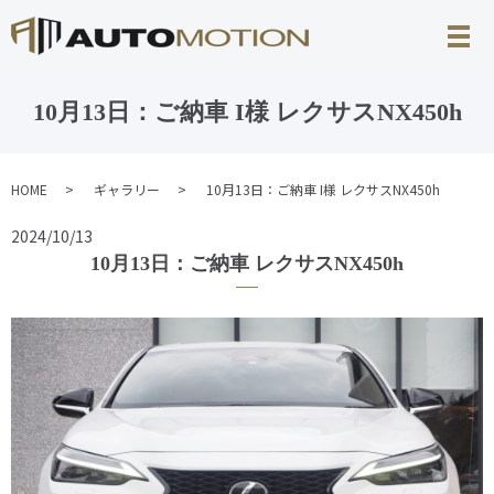
10月13日：ご納車 I様 レクサスNX450h
HOME
ギャラリー
10月13日：ご納車 I様 レクサスNX450h
2024/10/13
10月13日：ご納車 レクサスNX450h