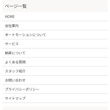
HOME
会社案内
オートモーションについて
サービス
納車について
よくある質問
スタッフ紹介
お問い合わせ
プライバシーポリシー
サイトマップ