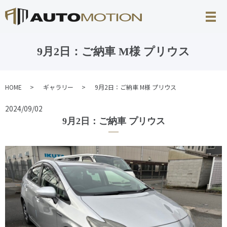
9月2日：ご納車 M様 プリウス
HOME
ギャラリー
9月2日：ご納車 M様 プリウス
2024/09/02
9月2日：ご納車 プリウス