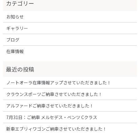
お知らせ
ギャラリー
ブログ
在庫情報
ノートオーラ在庫情報アップさせていただきました！
クラウンスポーツご納車させていただきました！
アルファードご納車させていただきました！
7月31日：ご納車 メルセデス・ベンツ Cクラス
新車エブリィワゴンご納車させていただきました！