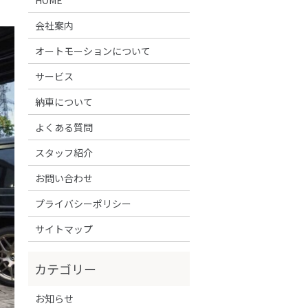
会社案内
オートモーションについて
サービス
納車について
よくある質問
スタッフ紹介
お問い合わせ
プライバシーポリシー
サイトマップ
お知らせ