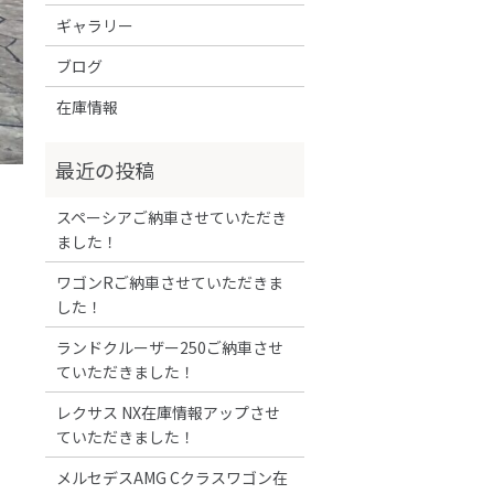
ギャラリー
ブログ
在庫情報
スペーシアご納車させていただき
ました！
ワゴンRご納車させていただきま
した！
ランドクルーザー250ご納車させ
ていただきました！
レクサス NX在庫情報アップさせ
ていただきました！
メルセデスAMG Cクラスワゴン在