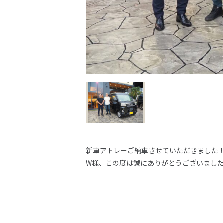
新車アトレーご納車させていただきました
W様、この度は誠にありがとうございました