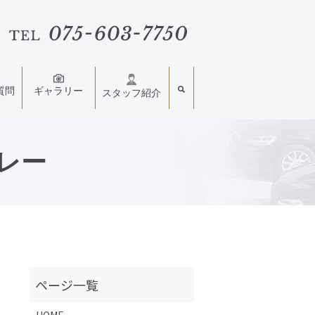
質問
ギャラリー
スタッフ紹介
トレー
HOME