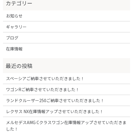
お知らせ
ギャラリー
ブログ
在庫情報
スペーシアご納車させていただきました！
ワゴンRご納車させていただきました！
ランドクルーザー250ご納車させていただきました！
レクサス NX在庫情報アップさせていただきました！
メルセデスAMG Cクラスワゴン在庫情報アップさせていただきま
した！