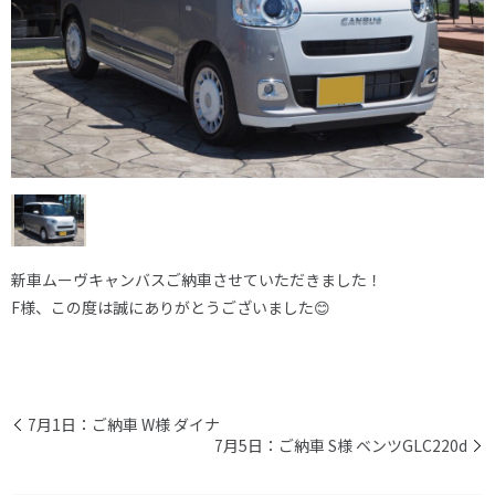
新車ムーヴキャンバスご納車させていただきました！
F様、この度は誠にありがとうございました😊
7月1日：ご納車 W様 ダイナ
7月5日：ご納車 S様 ベンツGLC220d