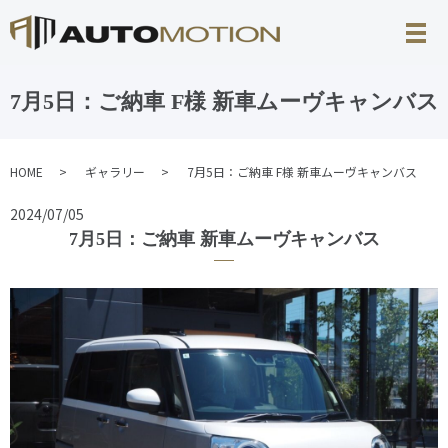
7月5日：ご納車 F様 新車ムーヴキャンバス
HOME
ギャラリー
7月5日：ご納車 F様 新車ムーヴキャンバス
2024/07/05
7月5日：ご納車 新車ムーヴキャンバス