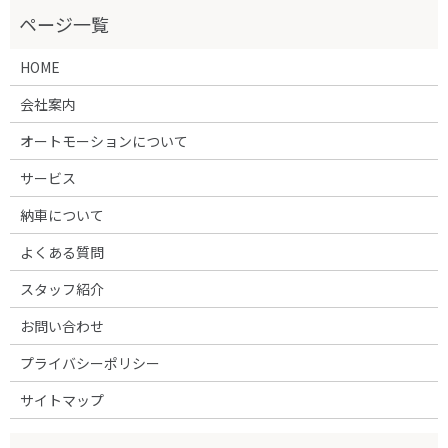
HOME
会社案内
オートモーションについて
サービス
納車について
よくある質問
スタッフ紹介
お問い合わせ
プライバシーポリシー
サイトマップ