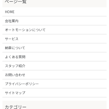
HOME
会社案内
オートモーションについて
サービス
納車について
よくある質問
スタッフ紹介
お問い合わせ
プライバシーポリシー
サイトマップ