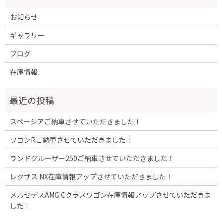
お知らせ
ギャラリー
ブログ
在庫情報
スペーシアご納車させていただきました！
ワゴンRご納車させていただきました！
ランドクルーザー250ご納車させていただきました！
レクサス NX在庫情報アップさせていただきました！
メルセデスAMG Cクラスワゴン在庫情報アップさせていただきま
した！