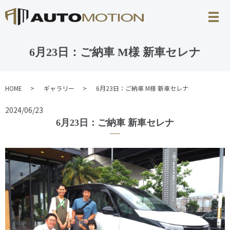
6月23日：ご納車 M様 新車セレナ
HOME
ギャラリー
6月23日：ご納車 M様 新車セレナ
2024/06/23
6月23日：ご納車 新車セレナ